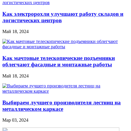
Как электророхли улучшают работу складов и
логистических центров
Май 18, 2024
Как мачтовые телескопические подъемники
облегчают фасадные и монтажные работы
Май 18, 2024
Выбираем лучшего производителя лестниц на
металлическом каркасе
Мар 03, 2024