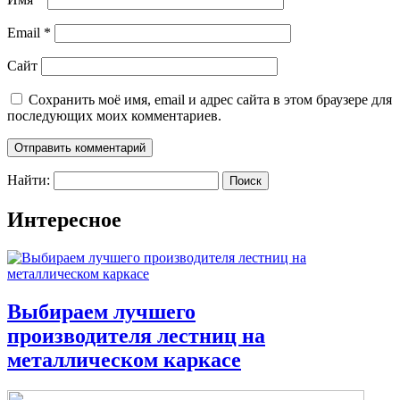
Email
*
Сайт
Сохранить моё имя, email и адрес сайта в этом браузере для
последующих моих комментариев.
Найти:
Интересное
Выбираем лучшего
производителя лестниц на
металлическом каркасе