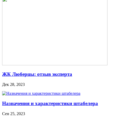
ЖК Люберцы: отзыв эксперта
Дек 28, 2023
Назначения и характеристики штабелера
Сен 25, 2023