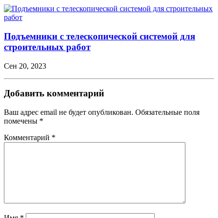
Подъемники с телескопической системой для
строительных работ
Сен 20, 2023
Добавить комментарий
Ваш адрес email не будет опубликован.
Обязательные поля
помечены
*
Комментарий
*
Имя
*