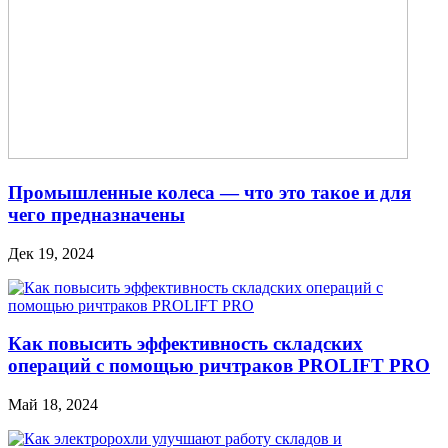
Промышленные колеса — что это такое и для
чего предназначены
Дек 19, 2024
Как повысить эффективность складских
операций с помощью ричтраков PROLIFT PRO
Май 18, 2024