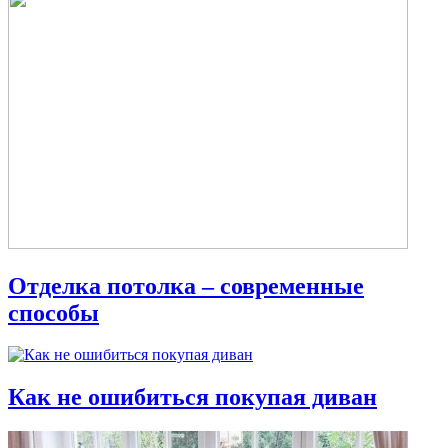
Отделка потолка – современные
способы
Как не ошибиться покупая диван