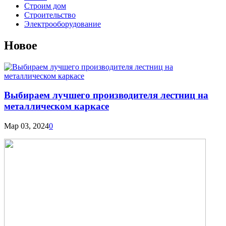
Строим дом
Строительство
Электрооборудование
Новое
Выбираем лучшего производителя лестниц на
металлическом каркасе
Мар 03, 2024
0