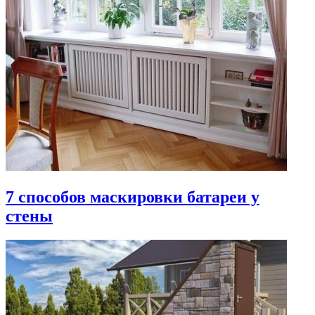
7 способов маскировки батареи у
стены