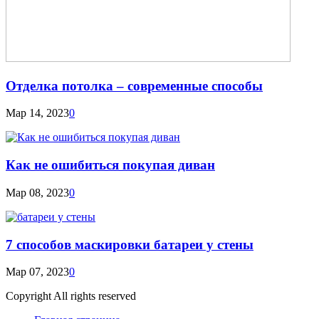
Отделка потолка – современные способы
Мар 14, 2023
0
Как не ошибиться покупая диван
Мар 08, 2023
0
7 способов маскировки батареи у стены
Мар 07, 2023
0
Copyright All rights reserved