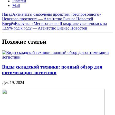
Pinterest
Mail
Назад
Активисты озабочены проектом «беспроводного»
Невского проспекта — Агентство Бизнес Новостей
Вперёд
Выручка «Мегафона» во II квартале увеличилась на
13,9% год к году — Агентство Бизнес Новостей
Похожие статьи
Виды складской техники: полный обзор для
оптимизации логистики
Дек 19, 2024