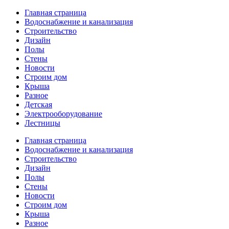
Главная страница
Водоснабжение и канализация
Строительство
Дизайн
Полы
Стены
Новости
Строим дом
Крыша
Разное
Детская
Электрооборудование
Лестницы
Главная страница
Водоснабжение и канализация
Строительство
Дизайн
Полы
Стены
Новости
Строим дом
Крыша
Разное