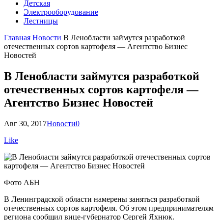
Детская
Электрооборудование
Лестницы
Главная
Новости
В Ленобласти займутся разработкой
отечественных сортов картофеля — Агентство Бизнес
Новостей
В Ленобласти займутся разработкой
отечественных сортов картофеля —
Агентство Бизнес Новостей
Авг 30, 2017
Новости
0
Like
Фото АБН
В Ленинградской области намерены заняться разработкой
отечественных сортов картофеля. Об этом предпринимателям
региона сообщил вице-губернатор Сергей Яхнюк.